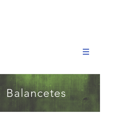
Balancetes