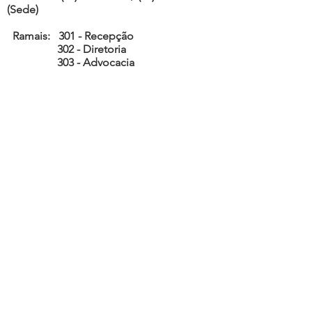
(Sede)
Ramais: 301 - Recepção
302 - Diretoria
303 - Advocacia