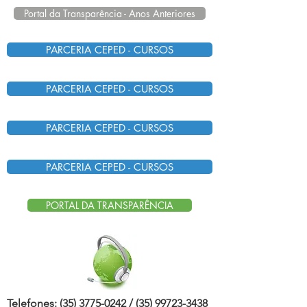
Portal da Transparência - Anos Anteriores
PARCERIA CEPED - CURSOS
PARCERIA CEPED - CURSOS
PARCERIA CEPED - CURSOS
PARCERIA CEPED - CURSOS
PORTAL DA TRANSPARÊNCIA
Telefones:
(35) 3775-0242
/
(35) 99723-3438